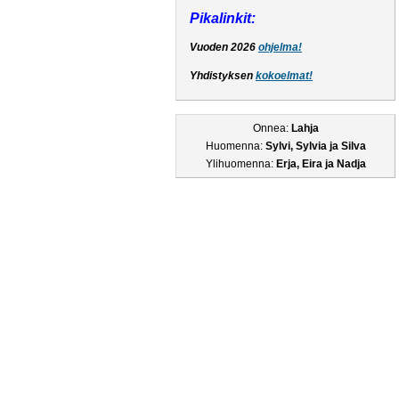
Pikalinkit:
Vuoden 2026
ohjelma!
Yhdistyksen
kokoelmat!
Onnea:
Lahja
Huomenna:
Sylvi, Sylvia ja Silva
Ylihuomenna:
Erja, Eira ja Nadja