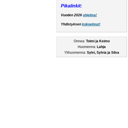
Pikalinkit:
Vuoden 2026
ohjelma!
Yhdistyksen
kokoelmat!
Onnea:
Toimi ja Keimo
Huomenna:
Lahja
Ylihuomenna:
Sylvi, Sylvia ja Silva